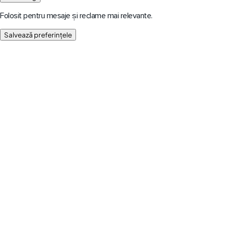
Folosit pentru mesaje și reclame mai relevante.
Salvează preferințele