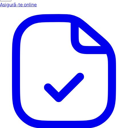
Asigură-te online