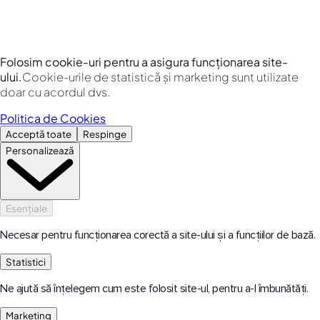
Folosim cookie-uri pentru a asigura funcționarea site-
ului.
Cookie-urile de statistică și marketing sunt utilizate
doar cu acordul dvs.
Politica de Cookies
Acceptă toate
Respinge
Personalizează
Esențiale
Necesar pentru funcționarea corectă a site-ului și a funcțiilor de bază.
Statistici
Ne ajută să înțelegem cum este folosit site-ul, pentru a-l îmbunătăți.
Marketing