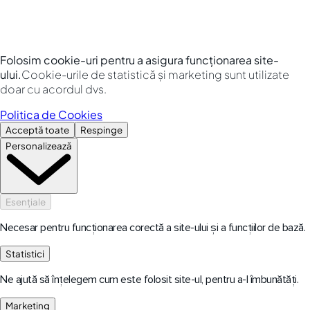
Folosim cookie-uri pentru a asigura funcționarea site-
ului.
Cookie-urile de statistică și marketing sunt utilizate
doar cu acordul dvs.
Politica de Cookies
Acceptă toate
Respinge
Personalizează
Esențiale
Necesar pentru funcționarea corectă a site-ului și a funcțiilor de bază.
Statistici
Ne ajută să înțelegem cum este folosit site-ul, pentru a-l îmbunătăți.
Marketing