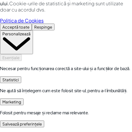
ului.
Cookie-urile de statistică și marketing sunt utilizate
doar cu acordul dvs.
Politica de Cookies
Acceptă toate
Respinge
Personalizează
Esențiale
Necesar pentru funcționarea corectă a site-ului și a funcțiilor de bază.
Statistici
Ne ajută să înțelegem cum este folosit site-ul, pentru a-l îmbunătăți.
Marketing
Folosit pentru mesaje și reclame mai relevante.
Salvează preferințele