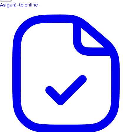
Asigură-te online