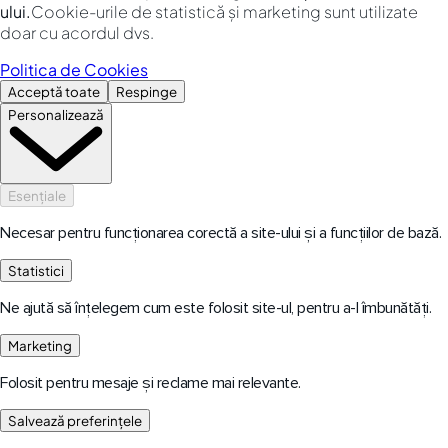
ului.
Cookie-urile de statistică și marketing sunt utilizate
doar cu acordul dvs.
Politica de Cookies
Acceptă toate
Respinge
Personalizează
Esențiale
Necesar pentru funcționarea corectă a site-ului și a funcțiilor de bază.
Statistici
Ne ajută să înțelegem cum este folosit site-ul, pentru a-l îmbunătăți.
Marketing
Folosit pentru mesaje și reclame mai relevante.
Salvează preferințele