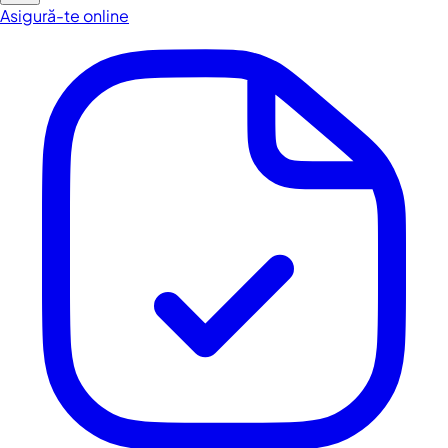
Asigură-te online