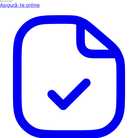
Asigură-te online