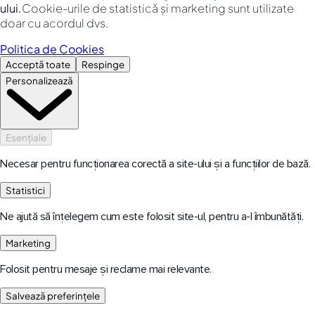
ului.
Cookie-urile de statistică și marketing sunt utilizate
doar cu acordul dvs.
Politica de Cookies
Acceptă toate
Respinge
Personalizează
Esențiale
Necesar pentru funcționarea corectă a site-ului și a funcțiilor de bază.
Statistici
Ne ajută să înțelegem cum este folosit site-ul, pentru a-l îmbunătăți.
Marketing
Folosit pentru mesaje și reclame mai relevante.
Salvează preferințele