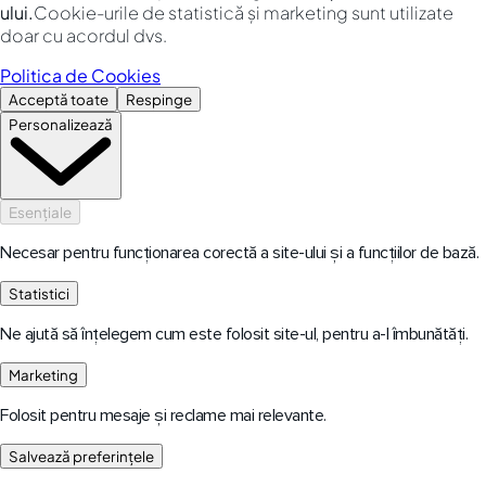
ului.
Cookie-urile de statistică și marketing sunt utilizate
doar cu acordul dvs.
Politica de Cookies
Acceptă toate
Respinge
Personalizează
Esențiale
Necesar pentru funcționarea corectă a site-ului și a funcțiilor de bază.
Statistici
Ne ajută să înțelegem cum este folosit site-ul, pentru a-l îmbunătăți.
Marketing
Folosit pentru mesaje și reclame mai relevante.
Salvează preferințele