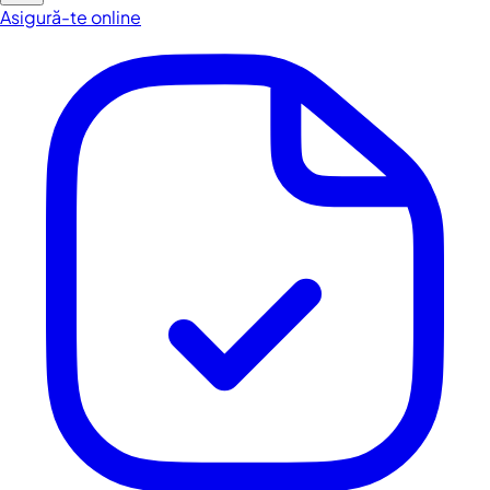
Asigură-te online