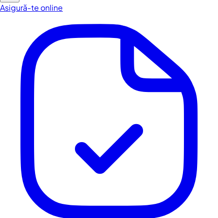
Asigură-te online