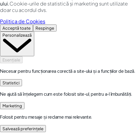
ului.
Cookie-urile de statistică și marketing sunt utilizate
doar cu acordul dvs.
Politica de Cookies
Acceptă toate
Respinge
Personalizează
Esențiale
Necesar pentru funcționarea corectă a site-ului și a funcțiilor de bază.
Statistici
Ne ajută să înțelegem cum este folosit site-ul, pentru a-l îmbunătăți.
Marketing
Folosit pentru mesaje și reclame mai relevante.
Salvează preferințele