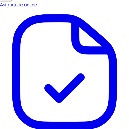
Asigură-te online