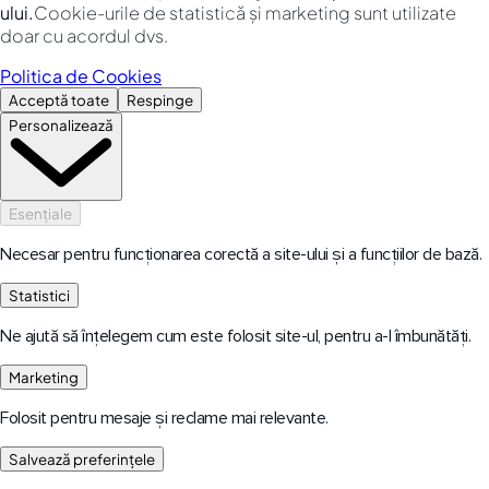
ului.
Cookie-urile de statistică și marketing sunt utilizate
doar cu acordul dvs.
Politica de Cookies
Acceptă toate
Respinge
Personalizează
Esențiale
Necesar pentru funcționarea corectă a site-ului și a funcțiilor de bază.
Statistici
Ne ajută să înțelegem cum este folosit site-ul, pentru a-l îmbunătăți.
Marketing
Folosit pentru mesaje și reclame mai relevante.
Salvează preferințele