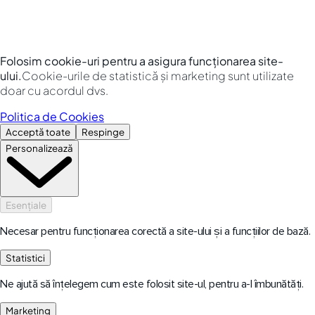
Folosim cookie-uri pentru a asigura funcționarea site-
ului.
Cookie-urile de statistică și marketing sunt utilizate
doar cu acordul dvs.
Politica de Cookies
Acceptă toate
Respinge
Personalizează
Esențiale
Necesar pentru funcționarea corectă a site-ului și a funcțiilor de bază.
Statistici
Ne ajută să înțelegem cum este folosit site-ul, pentru a-l îmbunătăți.
Marketing