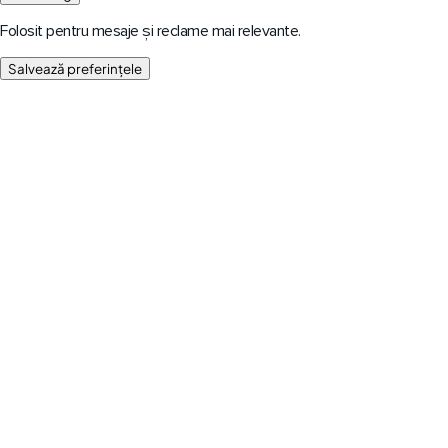
Folosit pentru mesaje și reclame mai relevante.
Salvează preferințele