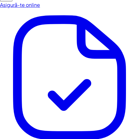
Asigură-te online