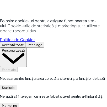
Folosim cookie-uri pentru a asigura funcționarea site-
ului.
Cookie-urile de statistică și marketing sunt utilizate
doar cu acordul dvs.
Politica de Cookies
Acceptă toate
Respinge
Personalizează
Esențiale
Necesar pentru funcționarea corectă a site-ului și a funcțiilor de bază.
Statistici
Ne ajută să înțelegem cum este folosit site-ul, pentru a-l îmbunătăți.
Marketing