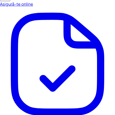
Asigură-te online