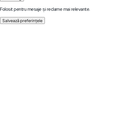
Folosit pentru mesaje și reclame mai relevante.
Salvează preferințele