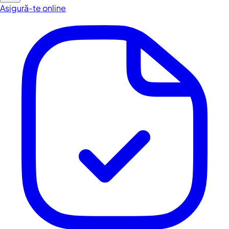
Asigură-te online