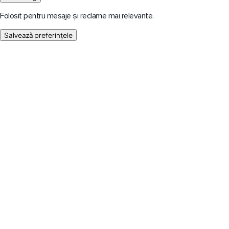
Folosit pentru mesaje și reclame mai relevante.
Salvează preferințele