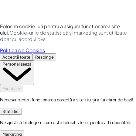
Folosim cookie-uri pentru a asigura funcționarea site-
ului.
Cookie-urile de statistică și marketing sunt utilizate
doar cu acordul dvs.
Politica de Cookies
Acceptă toate
Respinge
Personalizează
Esențiale
Necesar pentru funcționarea corectă a site-ului și a funcțiilor de bază.
Statistici
Ne ajută să înțelegem cum este folosit site-ul, pentru a-l îmbunătăți.
Marketing