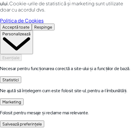
ului.
Cookie-urile de statistică și marketing sunt utilizate
doar cu acordul dvs.
Politica de Cookies
Acceptă toate
Respinge
Personalizează
Esențiale
Necesar pentru funcționarea corectă a site-ului și a funcțiilor de bază.
Statistici
Ne ajută să înțelegem cum este folosit site-ul, pentru a-l îmbunătăți.
Marketing
Folosit pentru mesaje și reclame mai relevante.
Salvează preferințele