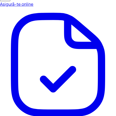
Asigură-te online