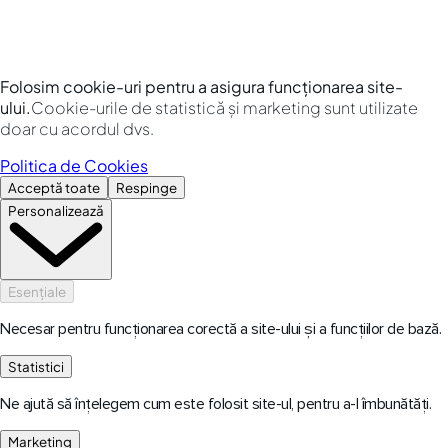
Folosim cookie-uri pentru a asigura funcționarea site-
ului.
Cookie-urile de statistică și marketing sunt utilizate
doar cu acordul dvs.
Politica de Cookies
Acceptă toate
Respinge
Personalizează
Esențiale
Necesar pentru funcționarea corectă a site-ului și a funcțiilor de bază.
Statistici
Ne ajută să înțelegem cum este folosit site-ul, pentru a-l îmbunătăți.
Marketing