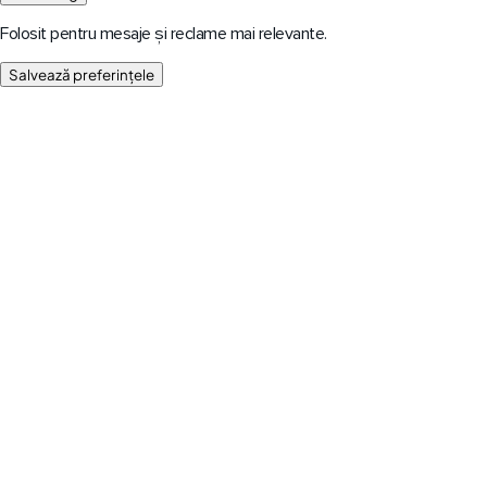
Folosit pentru mesaje și reclame mai relevante.
Salvează preferințele