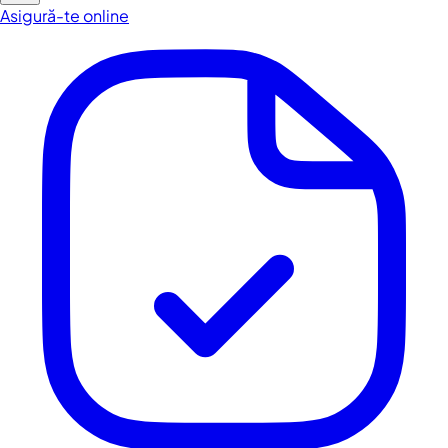
Asigură-te online