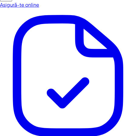
Asigură-te online