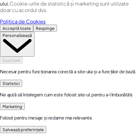
ului.
Cookie-urile de statistică și marketing sunt utilizate
doar cu acordul dvs.
Politica de Cookies
Acceptă toate
Respinge
Personalizează
Esențiale
Necesar pentru funcționarea corectă a site-ului și a funcțiilor de bază.
Statistici
Ne ajută să înțelegem cum este folosit site-ul, pentru a-l îmbunătăți.
Marketing
Folosit pentru mesaje și reclame mai relevante.
Salvează preferințele