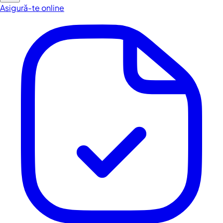
Asigură-te online