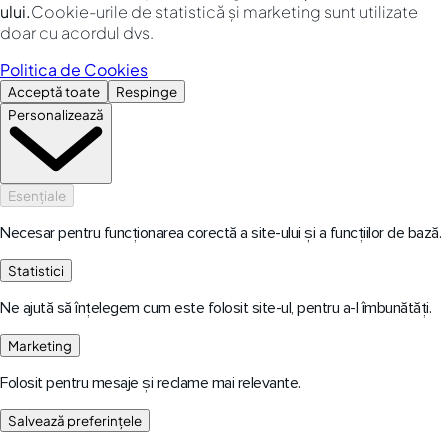
ului.
Cookie-urile de statistică și marketing sunt utilizate
doar cu acordul dvs.
Politica de Cookies
Acceptă toate
Respinge
Personalizează
Esențiale
Necesar pentru funcționarea corectă a site-ului și a funcțiilor de bază.
Statistici
Ne ajută să înțelegem cum este folosit site-ul, pentru a-l îmbunătăți.
Marketing
Folosit pentru mesaje și reclame mai relevante.
Salvează preferințele