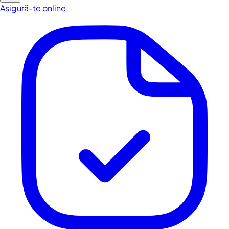
Asigură-te online