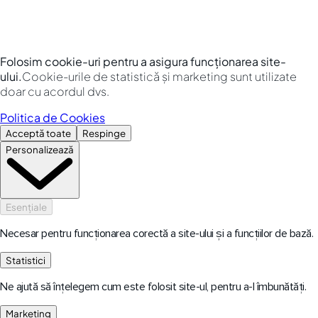
Folosim cookie-uri pentru a asigura funcționarea site-
ului.
Cookie-urile de statistică și marketing sunt utilizate
doar cu acordul dvs.
Politica de Cookies
Acceptă toate
Respinge
Personalizează
Esențiale
Necesar pentru funcționarea corectă a site-ului și a funcțiilor de bază.
Statistici
Ne ajută să înțelegem cum este folosit site-ul, pentru a-l îmbunătăți.
Marketing