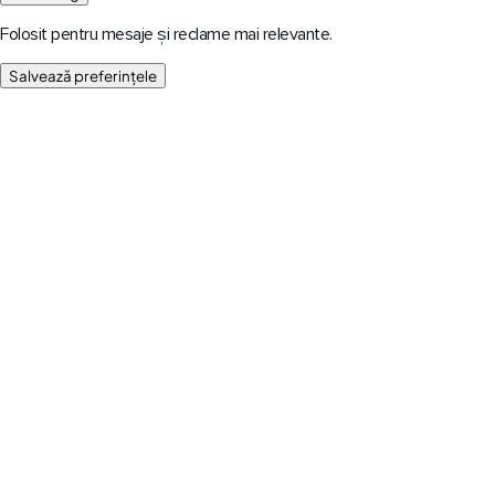
Folosit pentru mesaje și reclame mai relevante.
Salvează preferințele