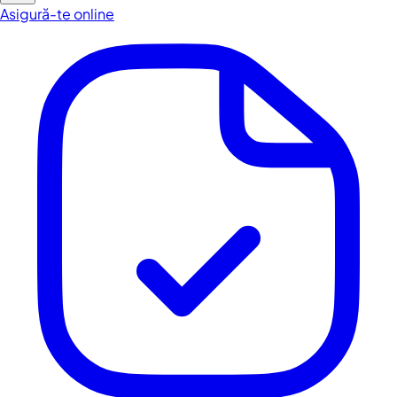
Asigură-te online