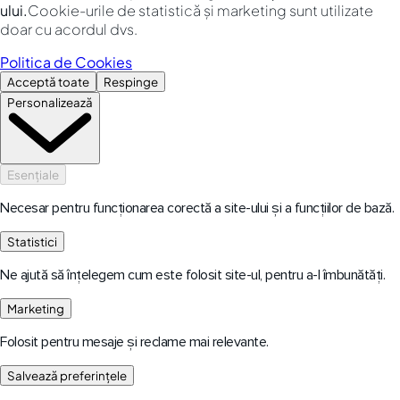
ului.
Cookie-urile de statistică și marketing sunt utilizate
doar cu acordul dvs.
Politica de Cookies
Acceptă toate
Respinge
Personalizează
Esențiale
Necesar pentru funcționarea corectă a site-ului și a funcțiilor de bază.
Statistici
Ne ajută să înțelegem cum este folosit site-ul, pentru a-l îmbunătăți.
Marketing
Folosit pentru mesaje și reclame mai relevante.
Salvează preferințele