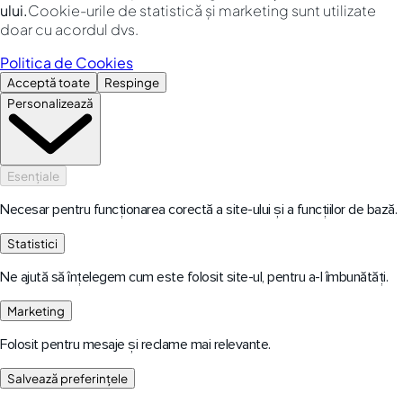
ului.
Cookie-urile de statistică și marketing sunt utilizate
doar cu acordul dvs.
Politica de Cookies
Acceptă toate
Respinge
Personalizează
Esențiale
Necesar pentru funcționarea corectă a site-ului și a funcțiilor de bază.
Statistici
Ne ajută să înțelegem cum este folosit site-ul, pentru a-l îmbunătăți.
Marketing
Folosit pentru mesaje și reclame mai relevante.
Salvează preferințele