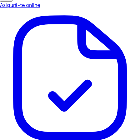
Asigură-te online