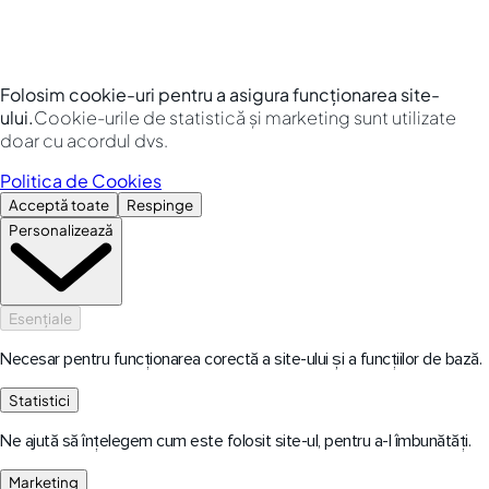
Folosim cookie-uri pentru a asigura funcționarea site-
ului.
Cookie-urile de statistică și marketing sunt utilizate
doar cu acordul dvs.
Politica de Cookies
Acceptă toate
Respinge
Personalizează
Esențiale
Necesar pentru funcționarea corectă a site-ului și a funcțiilor de bază.
Statistici
Ne ajută să înțelegem cum este folosit site-ul, pentru a-l îmbunătăți.
Marketing