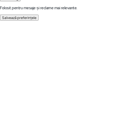
Folosit pentru mesaje și reclame mai relevante.
Salvează preferințele