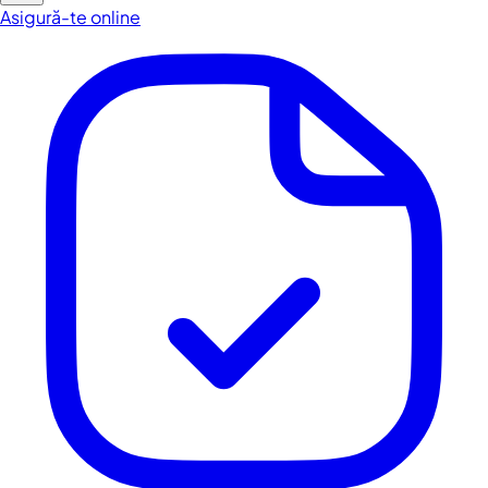
Asigură-te online