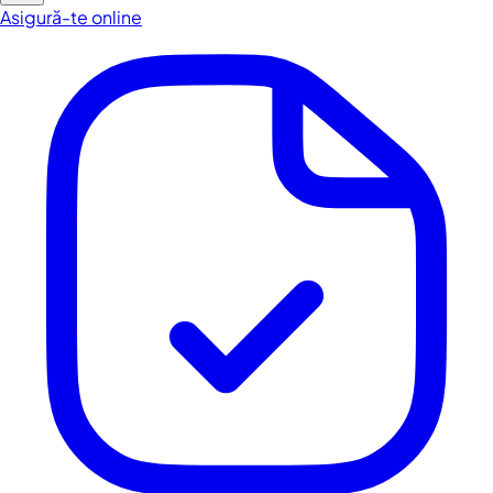
Asigură-te online