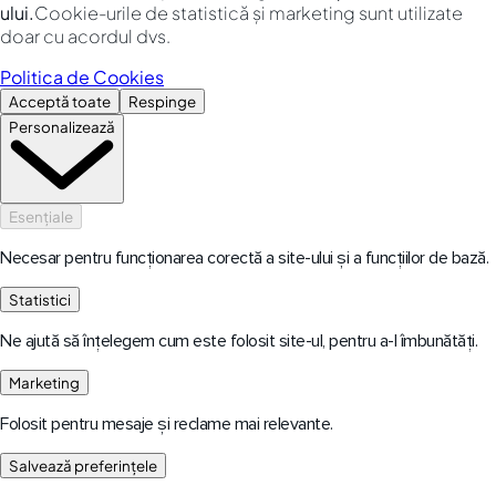
ului.
Cookie-urile de statistică și marketing sunt utilizate
doar cu acordul dvs.
Politica de Cookies
Acceptă toate
Respinge
Personalizează
Esențiale
Necesar pentru funcționarea corectă a site-ului și a funcțiilor de bază.
Statistici
Ne ajută să înțelegem cum este folosit site-ul, pentru a-l îmbunătăți.
Marketing
Folosit pentru mesaje și reclame mai relevante.
Salvează preferințele