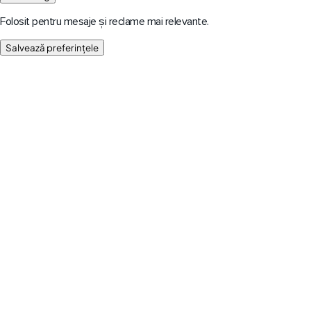
Folosit pentru mesaje și reclame mai relevante.
Salvează preferințele