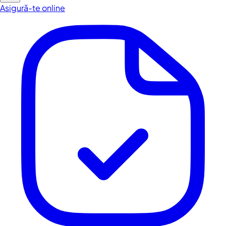
Asigură-te online