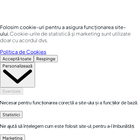
Folosim cookie-uri pentru a asigura funcționarea site-
ului.
Cookie-urile de statistică și marketing sunt utilizate
doar cu acordul dvs.
Politica de Cookies
Acceptă toate
Respinge
Personalizează
Esențiale
Necesar pentru funcționarea corectă a site-ului și a funcțiilor de bază.
Statistici
Ne ajută să înțelegem cum este folosit site-ul, pentru a-l îmbunătăți.
Marketing