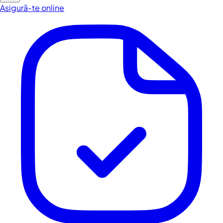
Asigură-te online