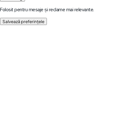
Folosit pentru mesaje și reclame mai relevante.
Salvează preferințele