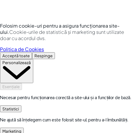
Folosim cookie-uri pentru a asigura funcționarea site-
ului.
Cookie-urile de statistică și marketing sunt utilizate
doar cu acordul dvs.
Politica de Cookies
Acceptă toate
Respinge
Personalizează
Esențiale
Necesar pentru funcționarea corectă a site-ului și a funcțiilor de bază.
Statistici
Ne ajută să înțelegem cum este folosit site-ul, pentru a-l îmbunătăți.
Marketing