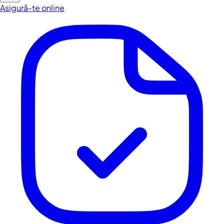
Asigură-te online