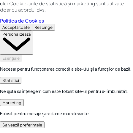
ului.
Cookie-urile de statistică și marketing sunt utilizate
doar cu acordul dvs.
Politica de Cookies
Acceptă toate
Respinge
Personalizează
Esențiale
Necesar pentru funcționarea corectă a site-ului și a funcțiilor de bază.
Statistici
Ne ajută să înțelegem cum este folosit site-ul, pentru a-l îmbunătăți.
Marketing
Folosit pentru mesaje și reclame mai relevante.
Salvează preferințele