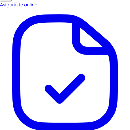
Asigură-te online