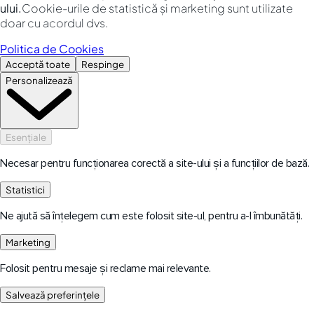
ului.
Cookie-urile de statistică și marketing sunt utilizate
doar cu acordul dvs.
Politica de Cookies
Acceptă toate
Respinge
Personalizează
Esențiale
Necesar pentru funcționarea corectă a site-ului și a funcțiilor de bază.
Statistici
Ne ajută să înțelegem cum este folosit site-ul, pentru a-l îmbunătăți.
Marketing
Folosit pentru mesaje și reclame mai relevante.
Salvează preferințele