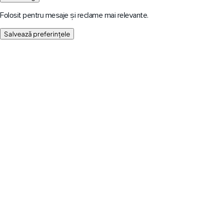
Folosit pentru mesaje și reclame mai relevante.
Salvează preferințele