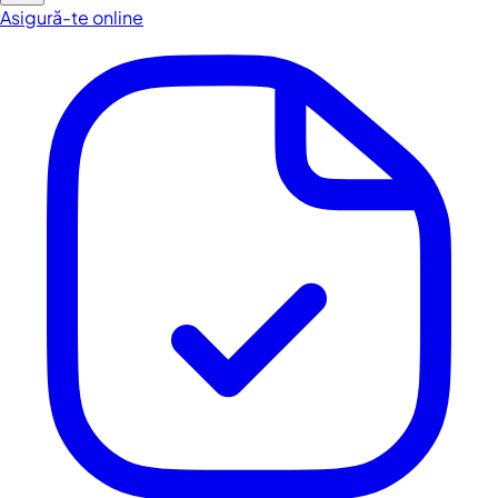
Asigură-te online