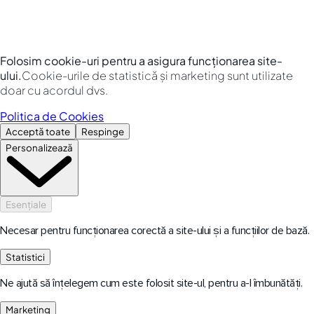
Folosim cookie-uri pentru a asigura funcționarea site-
ului.
Cookie-urile de statistică și marketing sunt utilizate
doar cu acordul dvs.
Politica de Cookies
Acceptă toate
Respinge
Personalizează
Esențiale
Necesar pentru funcționarea corectă a site-ului și a funcțiilor de bază.
Statistici
Ne ajută să înțelegem cum este folosit site-ul, pentru a-l îmbunătăți.
Marketing