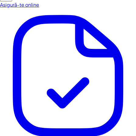
Asigură-te online