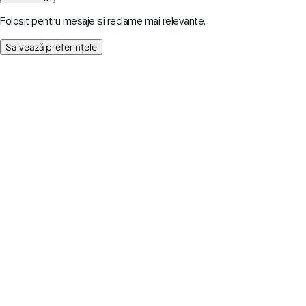
Folosit pentru mesaje și reclame mai relevante.
Salvează preferințele