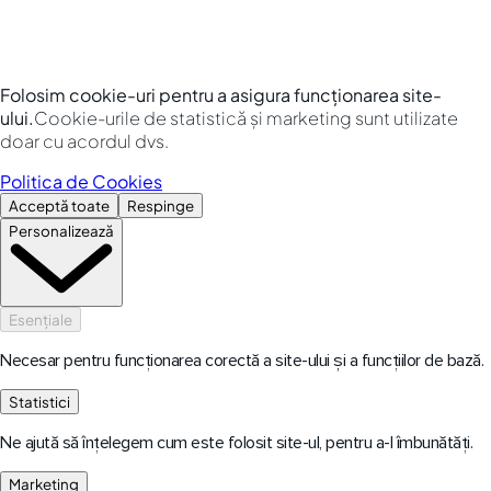
Folosim cookie-uri pentru a asigura funcționarea site-
ului.
Cookie-urile de statistică și marketing sunt utilizate
doar cu acordul dvs.
Politica de Cookies
Acceptă toate
Respinge
Personalizează
Esențiale
Necesar pentru funcționarea corectă a site-ului și a funcțiilor de bază.
Statistici
Ne ajută să înțelegem cum este folosit site-ul, pentru a-l îmbunătăți.
Marketing