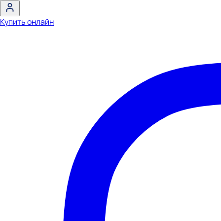
Купить онлайн