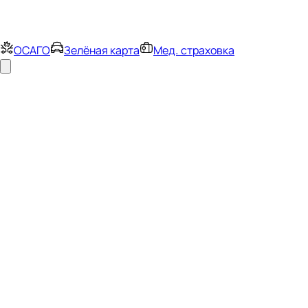
ОСАГО
Зелёная карта
Мед. страховка