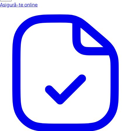
Asigură-te online