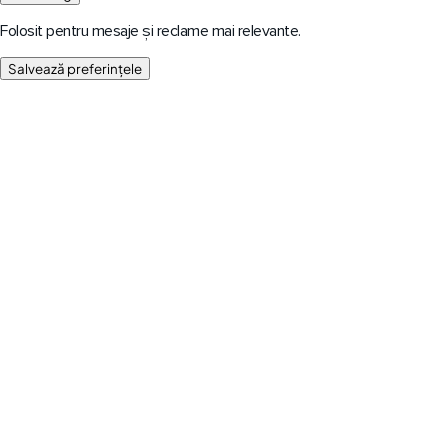
Folosit pentru mesaje și reclame mai relevante.
Salvează preferințele