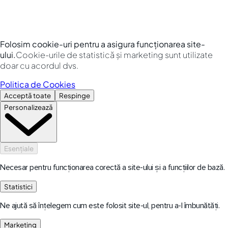
Folosim cookie-uri pentru a asigura funcționarea site-
ului.
Cookie-urile de statistică și marketing sunt utilizate
doar cu acordul dvs.
Politica de Cookies
Acceptă toate
Respinge
Personalizează
Esențiale
Necesar pentru funcționarea corectă a site-ului și a funcțiilor de bază.
Statistici
Ne ajută să înțelegem cum este folosit site-ul, pentru a-l îmbunătăți.
Marketing