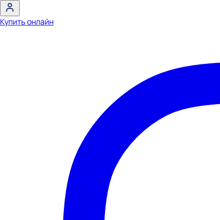
Купить онлайн