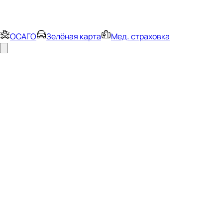
ОСАГО
Зелёная карта
Мед. страховка