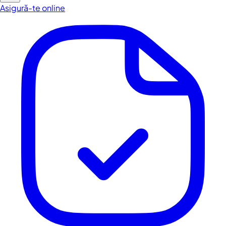
Asigură-te online