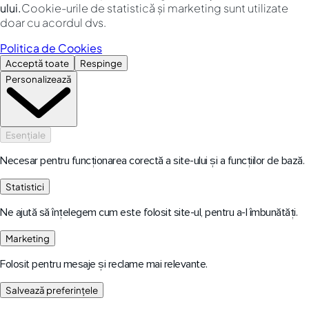
ului.
Cookie-urile de statistică și marketing sunt utilizate
doar cu acordul dvs.
Politica de Cookies
Acceptă toate
Respinge
Personalizează
Esențiale
Necesar pentru funcționarea corectă a site-ului și a funcțiilor de bază.
Statistici
Ne ajută să înțelegem cum este folosit site-ul, pentru a-l îmbunătăți.
Marketing
Folosit pentru mesaje și reclame mai relevante.
Salvează preferințele