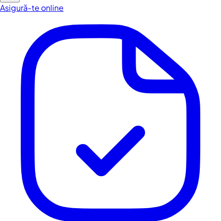
Asigură-te online