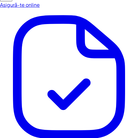
Asigură-te online