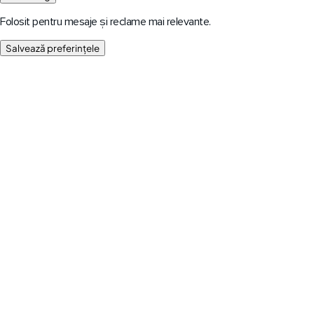
Folosit pentru mesaje și reclame mai relevante.
Salvează preferințele