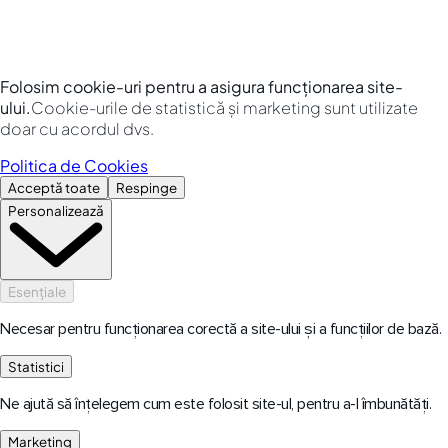
Folosim cookie-uri pentru a asigura funcționarea site-
ului.
Cookie-urile de statistică și marketing sunt utilizate
doar cu acordul dvs.
Politica de Cookies
Acceptă toate
Respinge
Personalizează
Esențiale
Necesar pentru funcționarea corectă a site-ului și a funcțiilor de bază.
Statistici
Ne ajută să înțelegem cum este folosit site-ul, pentru a-l îmbunătăți.
Marketing