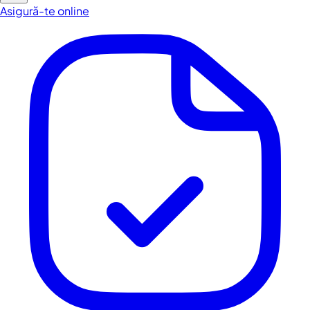
Asigură-te online