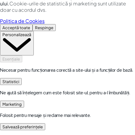
ului.
Cookie-urile de statistică și marketing sunt utilizate
doar cu acordul dvs.
Politica de Cookies
Acceptă toate
Respinge
Personalizează
Esențiale
Necesar pentru funcționarea corectă a site-ului și a funcțiilor de bază.
Statistici
Ne ajută să înțelegem cum este folosit site-ul, pentru a-l îmbunătăți.
Marketing
Folosit pentru mesaje și reclame mai relevante.
Salvează preferințele