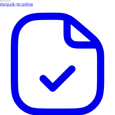
Asigură-te online