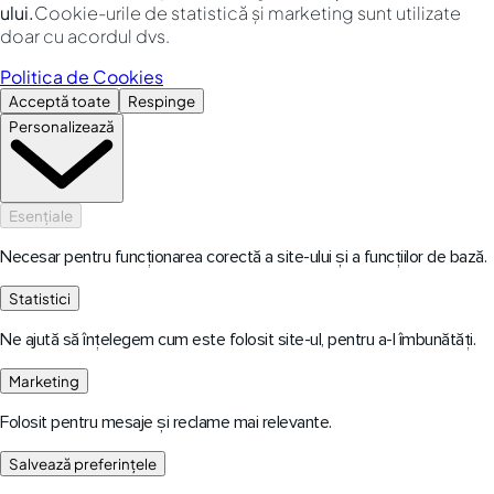
ului.
Cookie-urile de statistică și marketing sunt utilizate
doar cu acordul dvs.
Politica de Cookies
Acceptă toate
Respinge
Personalizează
Esențiale
Necesar pentru funcționarea corectă a site-ului și a funcțiilor de bază.
Statistici
Ne ajută să înțelegem cum este folosit site-ul, pentru a-l îmbunătăți.
Marketing
Folosit pentru mesaje și reclame mai relevante.
Salvează preferințele