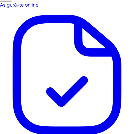
Asigură-te online