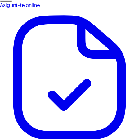
Asigură-te online