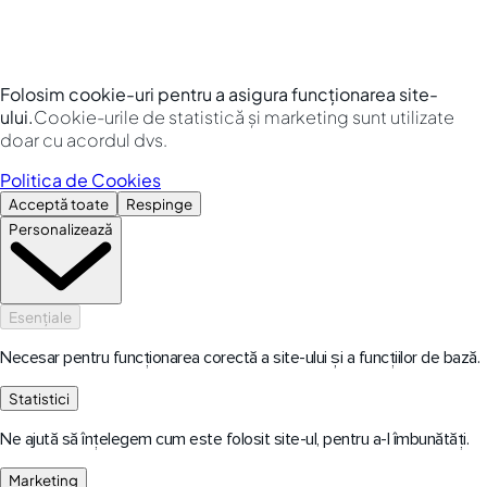
Folosim cookie-uri pentru a asigura funcționarea site-
ului.
Cookie-urile de statistică și marketing sunt utilizate
doar cu acordul dvs.
Politica de Cookies
Acceptă toate
Respinge
Personalizează
Esențiale
Necesar pentru funcționarea corectă a site-ului și a funcțiilor de bază.
Statistici
Ne ajută să înțelegem cum este folosit site-ul, pentru a-l îmbunătăți.
Marketing