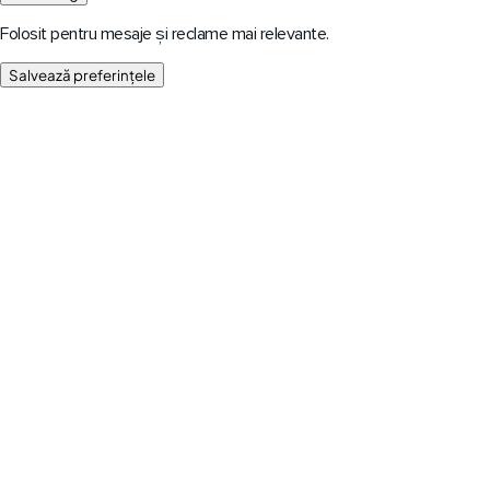
Folosit pentru mesaje și reclame mai relevante.
Salvează preferințele