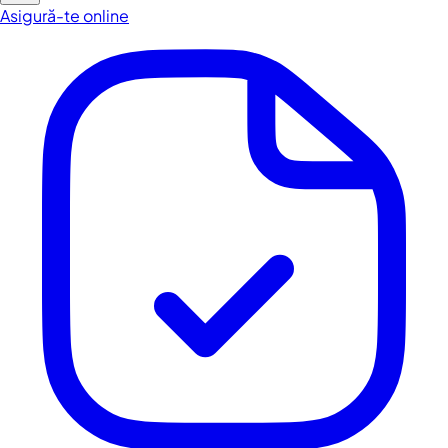
Asigură-te online