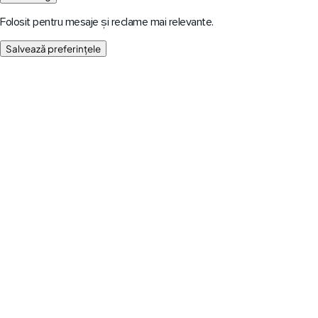
Folosit pentru mesaje și reclame mai relevante.
Salvează preferințele