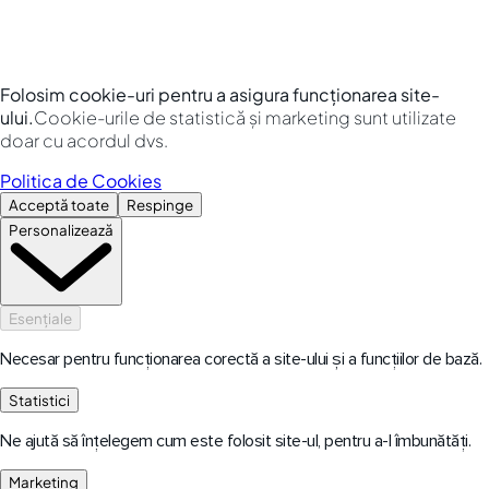
Folosim cookie-uri pentru a asigura funcționarea site-
ului.
Cookie-urile de statistică și marketing sunt utilizate
doar cu acordul dvs.
Politica de Cookies
Acceptă toate
Respinge
Personalizează
Esențiale
Necesar pentru funcționarea corectă a site-ului și a funcțiilor de bază.
Statistici
Ne ajută să înțelegem cum este folosit site-ul, pentru a-l îmbunătăți.
Marketing