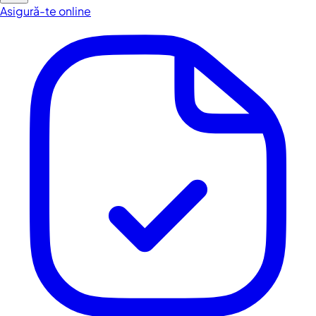
Asigură-te online