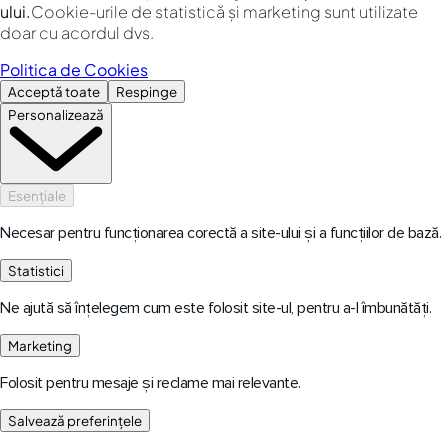
ului.
Cookie-urile de statistică și marketing sunt utilizate
doar cu acordul dvs.
Politica de Cookies
Acceptă toate
Respinge
Personalizează
Esențiale
Necesar pentru funcționarea corectă a site-ului și a funcțiilor de bază.
Statistici
Ne ajută să înțelegem cum este folosit site-ul, pentru a-l îmbunătăți.
Marketing
Folosit pentru mesaje și reclame mai relevante.
Salvează preferințele